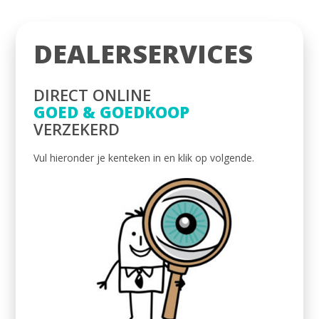
DEALERSERVICES
DIRECT ONLINE
GOED & GOEDKOOP
VERZEKERD
Vul hieronder je kenteken in en klik op volgende.