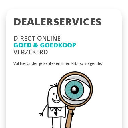
DEALERSERVICES
DIRECT ONLINE
GOED & GOEDKOOP
VERZEKERD
Vul hieronder je kenteken in en klik op volgende.