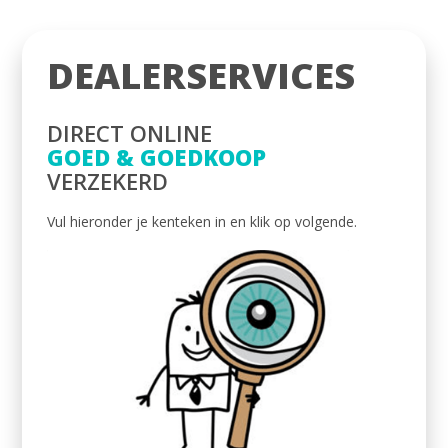
DEALERSERVICES
DIRECT ONLINE
GOED & GOEDKOOP
VERZEKERD
Vul hieronder je kenteken in en klik op volgende.