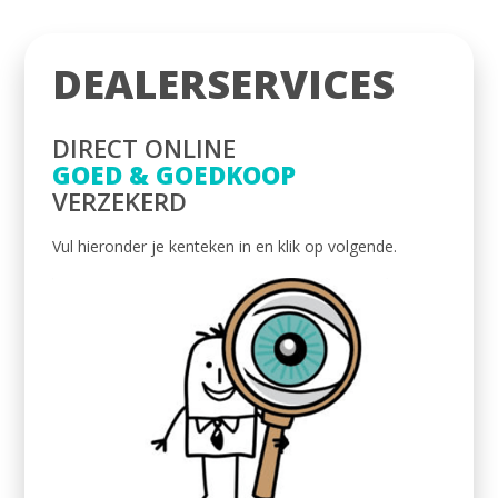
DEALERSERVICES
DIRECT ONLINE
GOED & GOEDKOOP
VERZEKERD
Vul hieronder je kenteken in en klik op volgende.