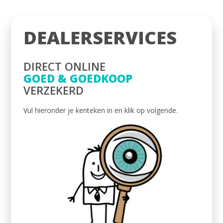
DEALERSERVICES
DIRECT ONLINE
GOED & GOEDKOOP
VERZEKERD
Vul hieronder je kenteken in en klik op volgende.