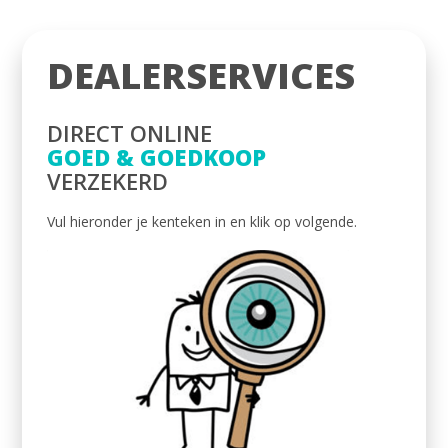
DEALERSERVICES
DIRECT ONLINE
GOED & GOEDKOOP
VERZEKERD
Vul hieronder je kenteken in en klik op volgende.