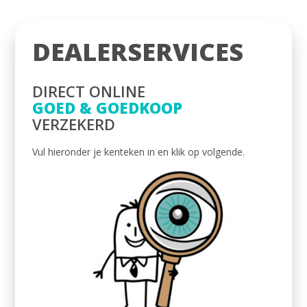
DEALERSERVICES
DIRECT ONLINE
GOED & GOEDKOOP
VERZEKERD
Vul hieronder je kenteken in en klik op volgende.